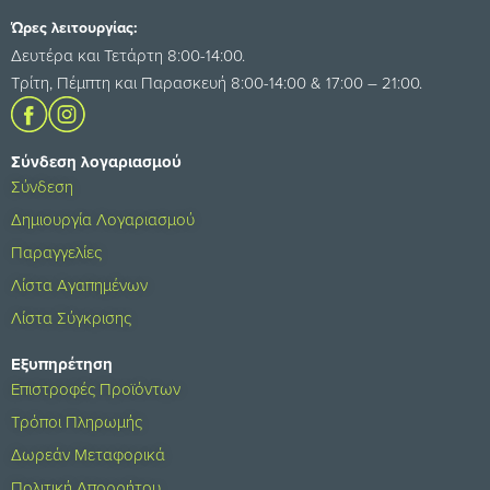
Ώρες λειτουργίας:
Δευτέρα και Τετάρτη 8:00-14:00.
Τρίτη, Πέμπτη και Παρασκευή 8:00-14:00 & 17:00 – 21:00.
Σύνδεση λογαριασμού
Σύνδεση
Δημιουργία Λογαριασμού
Παραγγελίες
Λίστα Αγαπημένων
Λίστα Σύγκρισης
Εξυπηρέτηση
Επιστροφές Προϊόντων
Τρόποι Πληρωμής
Δωρεάν Μεταφορικά
Πολιτική Απορρήτου