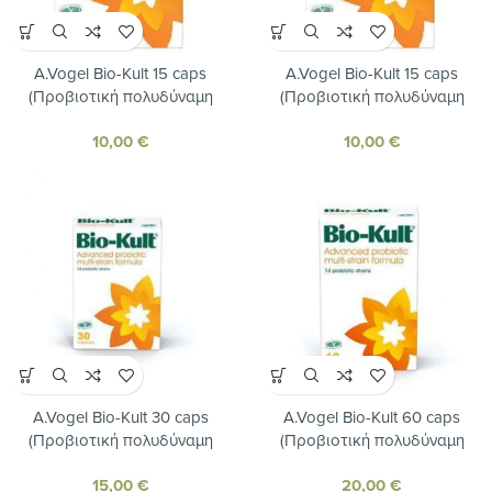
A.Vogel Bio-Kult 15 caps
A.Vogel Bio-Kult 15 caps
(Προβιοτική πολυδύναμη
(Προβιοτική πολυδύναμη
φόρμουλα για τη διατήρηση της
φόρμουλα για τη διατήρηση της
10,00
€
10,00
€
υγείας του πεπτικού και
υγείας του πεπτικού και
ανοσοποιητικού)
ανοσοποιητικού)
A.Vogel Bio-Kult 30 caps
A.Vogel Bio-Kult 60 caps
(Προβιοτική πολυδύναμη
(Προβιοτική πολυδύναμη
φόρμουλα για τη διατήρηση της
φόρμουλα για τη διατήρηση της
15,00
€
20,00
€
υγείας του πεπτικού και
υγείας του πεπτικού και