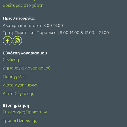
Βρείτε μας στο χάρτη
Ώρες λειτουργίας:
Δευτέρα και Τετάρτη 8:00-14:00.
Τρίτη, Πέμπτη και Παρασκευή 8:00-14:00 & 17:00 – 21:00.
Σύνδεση λογαριασμού
Σύνδεση
Δημιουργία Λογαριασμού
Παραγγελίες
Λίστα Αγαπημένων
Λίστα Σύγκρισης
Εξυπηρέτηση
Επιστροφές Προϊόντων
Τρόποι Πληρωμής