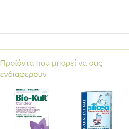
Προϊόντα που μπορεί να σας
ενδιαφέρουν