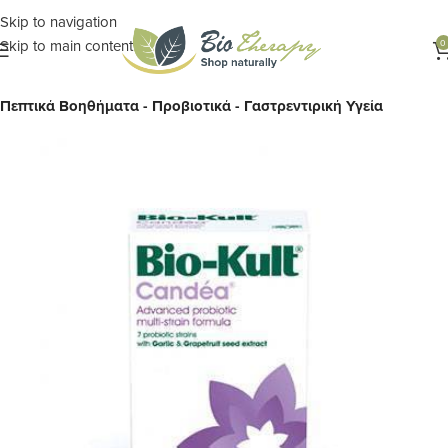
Skip to navigation
Skip to main content
0
Αρχική σελίδα
ΣΥΜΠΛΗΡΩΜΑΤΑ
Πεπτικά Βοηθήματα - Προβιοτικά - Γαστρεντιρική Υγεία