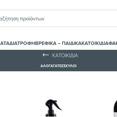
ΑΤΑ
ΔΙΑΤΡΟΦΗ
ΒΡΕΦΙΚΑ – ΠΑΙΔΙΚΑ
ΚΑΤΟΙΚΙΔΙΑ
ΦΑ
ΚΑΤΟΙΚΙΔΙΑ
ΆΛΟΓΑ
ΓΆΤΕΣ
ΣΚΎΛΟΙ