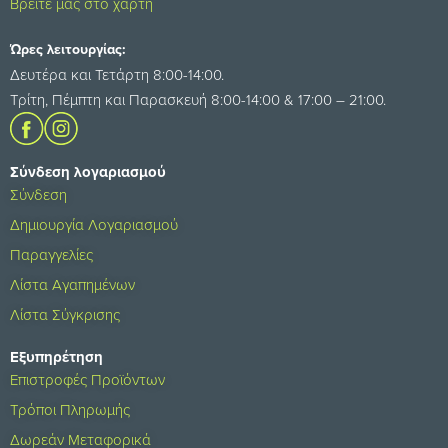
Βρείτε μας στο χάρτη
Ώρες λειτουργίας:
Δευτέρα και Τετάρτη 8:00-14:00.
Τρίτη, Πέμπτη και Παρασκευή 8:00-14:00 & 17:00 – 21:00.
Σύνδεση λογαριασμού
Σύνδεση
Δημιουργία Λογαριασμού
Παραγγελίες
Λίστα Αγαπημένων
Λίστα Σύγκρισης
Εξυπηρέτηση
Επιστροφές Προϊόντων
Τρόποι Πληρωμής
Δωρεάν Μεταφορικά