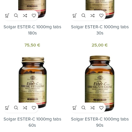
Solgar ESTER-C 1000mg tabs
Solgar ESTER-C 1000mg tabs
180s
30s
75,50
€
25,00
€
Solgar ESTER-C 1000mg tabs
Solgar ESTER-C 1000mg tabs
60s
90s