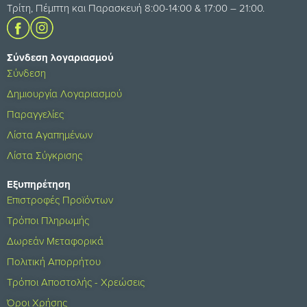
Τρίτη, Πέμπτη και Παρασκευή 8:00-14:00 & 17:00 – 21:00.
Σύνδεση λογαριασμού
Σύνδεση
Δημιουργία Λογαριασμού
Παραγγελίες
Λίστα Αγαπημένων
Λίστα Σύγκρισης
Εξυπηρέτηση
Επιστροφές Προϊόντων
Τρόποι Πληρωμής
Δωρεάν Μεταφορικά
Πολιτική Απορρήτου
Τρόποι Αποστολής - Χρεώσεις
Όροι Χρήσης