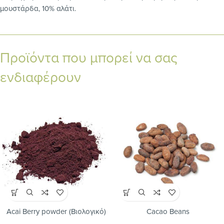
μουστάρδα, 10% αλάτι.
Προϊόντα που μπορεί να σας
ενδιαφέρουν
Acai Berry powder (Βιολογικό)
Cacao Beans