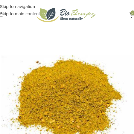
Skip to navigation
Skip to main content
0
Αρχική σελίδα
ΔΙΑΤΡΟΦΗ
Τρόφιμα