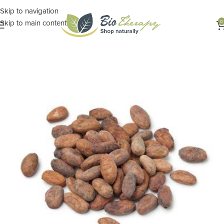
Skip to navigation
Skip to main content
0
Αρχική σελίδα
ΔΙΑΤΡΟΦΗ
Τρόφιμα