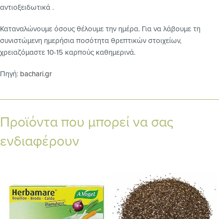
αντιοξειδωτικά .
Καταναλώνουμε όσους θέλουμε την ημέρα. Για να λάβουμε τη
συνιστώμενη ημερήσια ποσότητα θρεπτικών στοιχείων,
χρειαζόμαστε 10-15 καρπούς καθημερινά.
Πηγή:
bachari.gr
Προϊόντα που μπορεί να σας
ενδιαφέρουν