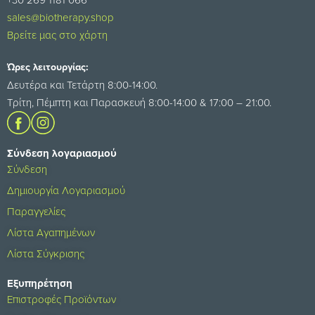
sales@biotherapy.shop
Βρείτε μας στο χάρτη
Ώρες λειτουργίας:
Δευτέρα και Τετάρτη 8:00-14:00.
Τρίτη, Πέμπτη και Παρασκευή 8:00-14:00 & 17:00 – 21:00.
Σύνδεση λογαριασμού
Σύνδεση
Δημιουργία Λογαριασμού
Παραγγελίες
Λίστα Αγαπημένων
Λίστα Σύγκρισης
Εξυπηρέτηση
Επιστροφές Προϊόντων