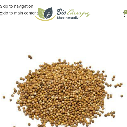
Skip to navigation
Skip to main content
0
Αρχική σελίδα
ΔΙΑΤΡΟΦΗ
Τρόφιμα