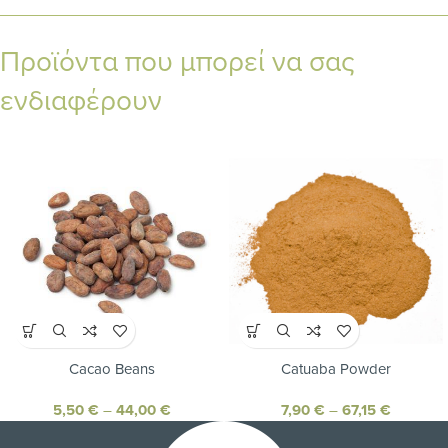
Προϊόντα που μπορεί να σας
ενδιαφέρουν
Cacao Beans
Catuaba Powder
5,50
€
–
44,00
€
7,90
€
–
67,15
€