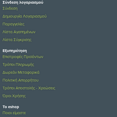
Σύνδεση λογαριασμού
Σύνδεση
Δημιουργία Λογαριασμού
Παραγγελίες
Λίστα Αγαπημένων
Λίστα Σύγκρισης
Εξυπηρέτηση
Επιστροφές Προϊόντων
Τρόποι Πληρωμής
Δωρεάν Μεταφορικά
Πολιτική Απορρήτου
Τρόποι Αποστολής - Χρεώσεις
Όροι Χρήσης
Το eshop
Ποιοι είμαστε