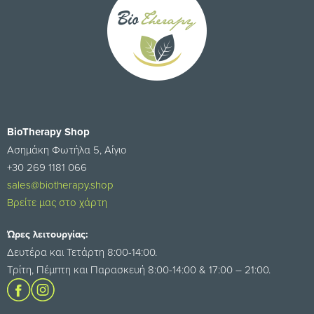
BioTherapy Shop
Ασημάκη Φωτήλα 5, Αίγιο
+30 269 1181 066
sales@biotherapy.shop
Βρείτε μας στο χάρτη
Ώρες λειτουργίας:
Δευτέρα και Τετάρτη 8:00-14:00.
Τρίτη, Πέμπτη και Παρασκευή 8:00-14:00 & 17:00 – 21:00.