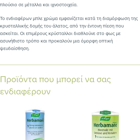
πλούσιο σε μέταλλα και ιχνοστοιχεία.
Το ενδιαφέρων μπλε χρώμα εμφανίζεται κατά τη διαμόρφωση της
κρυσταλλικής δομής του άλατος, από την έντονη πίεση που
ασκείται. Οι επιμέρους κρύσταλλοι διαθλούνε στο φως με
ασυνήθιστο τρόπο και προκαλούν μια όμορφη οπτική
ψευδαίσθηση.
Προϊόντα που μπορεί να σας
ενδιαφέρουν