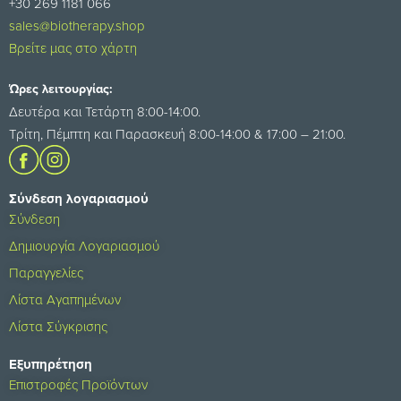
+30 269 1181 066
sales@biotherapy.shop
Βρείτε μας στο χάρτη
Ώρες λειτουργίας:
Δευτέρα και Τετάρτη 8:00-14:00.
Τρίτη, Πέμπτη και Παρασκευή 8:00-14:00 & 17:00 – 21:00.
Σύνδεση λογαριασμού
Σύνδεση
Δημιουργία Λογαριασμού
Παραγγελίες
Λίστα Αγαπημένων
Λίστα Σύγκρισης
Εξυπηρέτηση
Επιστροφές Προϊόντων