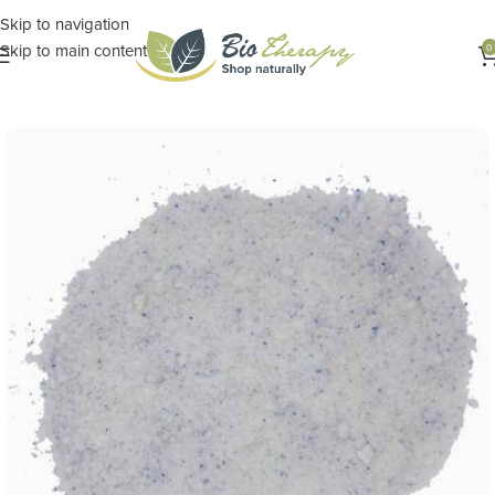
Skip to navigation
Skip to main content
0
Αρχική σελίδα
ΔΙΑΤΡΟΦΗ
Αλάτια