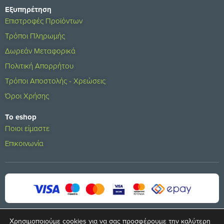
Εξυπηρέτηση
Επιστροφές Προϊόντων
Τρόποι Πληρωμής
Δωρεάν Μεταφορικά
Πολιτική Απορρήτου
Τρόποι Αποστολής - Χρεώσεις
Όροι Χρήσης
Το eshop
Ποιοι είμαστε
Επικοινωνία
Χρησιμοποιούμε cookies για να σας προσφέρουμε την καλύτερη