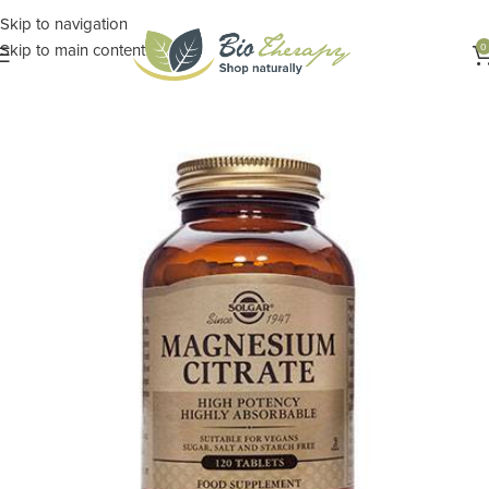
Skip to navigation
Skip to main content
0
Αρχική σελίδα
ΣΥΜΠΛΗΡΩΜΑΤΑ
Μέταλλα