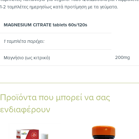
1-2 ταμπλέτες ημερησίως κατά προτίμηση με τα γεύματα.
MAGNESIUM CITRATE tablets 60s/120s
1 ταμπλέτα παρέχει:
200mg
Μαγνήσιο (ως κιτρικό)
Προϊόντα που μπορεί να σας
ενδιαφέρουν