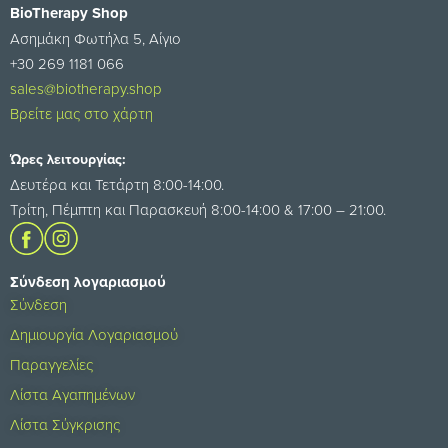
BioTherapy Shop
Ασημάκη Φωτήλα 5, Αίγιο
+30 269 1181 066
sales@biotherapy.shop
Βρείτε μας στο χάρτη
Ώρες λειτουργίας:
Δευτέρα και Τετάρτη 8:00-14:00.
Τρίτη, Πέμπτη και Παρασκευή 8:00-14:00 & 17:00 – 21:00.
Σύνδεση λογαριασμού
Σύνδεση
Δημιουργία Λογαριασμού
Παραγγελίες
Λίστα Αγαπημένων
Λίστα Σύγκρισης