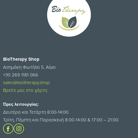
BioTherapy Shop
Ασημάκη Φωτήλα 5, Αίγιο
+30 269 1181 066
sales@biotherapy.shop
Βρείτε μας στο χάρτη
Ώρες λειτουργίας:
Δευτέρα και Τετάρτη 8:00-14:00.
Τρίτη, Πέμπτη και Παρασκευή 8:00-14:00 & 17:00 – 21:00.