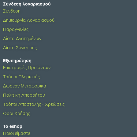
Σύνδεση λογαριασμού
Σύνδεση
Δημιουργία Λογαριασμού
Παραγγελίες
Λίστα Αγαπημένων
Λίστα Σύγκρισης
Εξυπηρέτηση
Επιστροφές Προϊόντων
Τρόποι Πληρωμής
Δωρεάν Μεταφορικά
Πολιτική Απορρήτου
Τρόποι Αποστολής - Χρεώσεις
Όροι Χρήσης
Το eshop
Ποιοι είμαστε