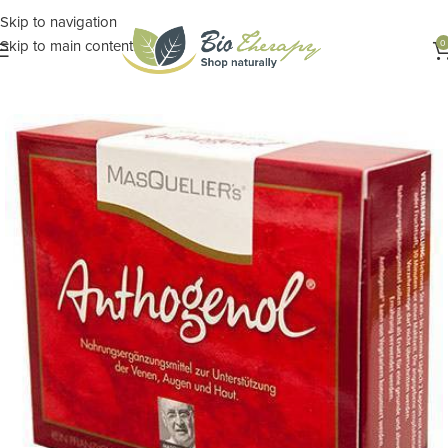
Skip to navigation
Skip to main content
0
Αρχική σελίδα
ΣΥΜΠΛΗΡΩΜΑΤΑ
Ειδικά Συμπληρώματα