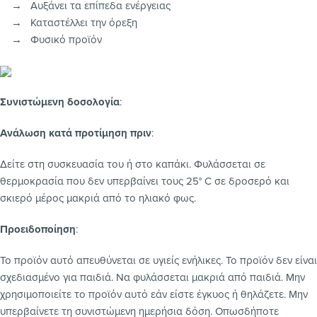
→ Αυξάνει τα επίπεδα ενέργειας
→ Καταστέλλει την όρεξη
→ Φυσικό προϊόν
Συνιστώμενη δοσολογία
:
Ανάλωση κατά προτίμηση πριν
:
Δείτε στη συσκευασία του ή στο καπάκι. Φυλάσσεται σε
θερμοκρασία που δεν υπερβαίνει τους 25° C σε δροσερό και
σκιερό μέρος μακριά από το ηλιακό φως.
Προειδοποίηση
:
Το προϊόν αυτό απευθύνεται σε υγιείς ενήλικες. Το προϊόν δεν είναι
σχεδιασμένο για παιδιά. Να φυλάσσεται μακριά από παιδιά. Μην
χρησιμοποιείτε το προϊόν αυτό εάν είστε έγκυος ή θηλάζετε. Μην
υπερβαίνετε τη συνιστώμενη ημερήσια δόση. Οπωσδήποτε