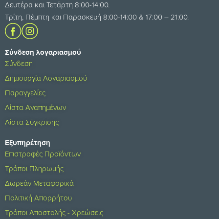
Δευτέρα και Τετάρτη 8:00-14:00.
Τρίτη, Πέμπτη και Παρασκευή 8:00-14:00 & 17:00 – 21:00.
Σύνδεση λογαριασμού
Σύνδεση
Δημιουργία Λογαριασμού
Παραγγελίες
Λίστα Αγαπημένων
Λίστα Σύγκρισης
Εξυπηρέτηση
Επιστροφές Προϊόντων
Τρόποι Πληρωμής
Δωρεάν Μεταφορικά
Πολιτική Απορρήτου
Τρόποι Αποστολής - Χρεώσεις