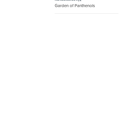
Garden of Panthenols