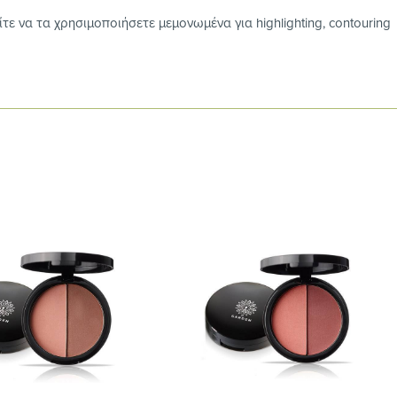
 να τα χρησιμοποιήσετε μεμονωμένα για highlighting, contouring