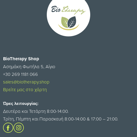
BioTherapy Shop
Ασημάκη Φωτήλα 5, Αίγιο
+30 269 1181 066
sales@biotherapy.shop
Βρείτε μας στο χάρτη
Ώρες λειτουργίας:
Δευτέρα και Τετάρτη 8:00-14:00.
Τρίτη, Πέμπτη και Παρασκευή 8:00-14:00 & 17:00 – 21:00.