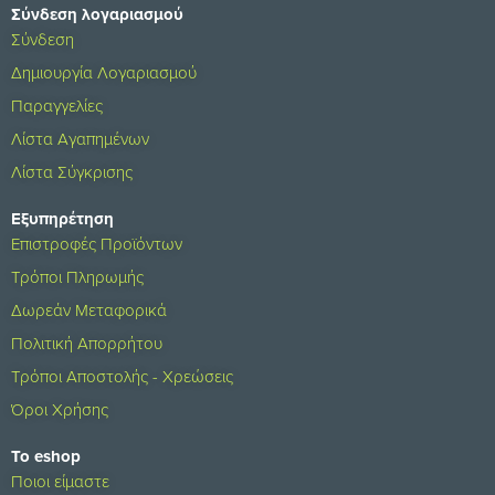
Σύνδεση λογαριασμού
Σύνδεση
Δημιουργία Λογαριασμού
Παραγγελίες
Λίστα Αγαπημένων
Λίστα Σύγκρισης
Εξυπηρέτηση
Επιστροφές Προϊόντων
Τρόποι Πληρωμής
Δωρεάν Μεταφορικά
Πολιτική Απορρήτου
Τρόποι Αποστολής - Χρεώσεις
Όροι Χρήσης
Το eshop
Ποιοι είμαστε