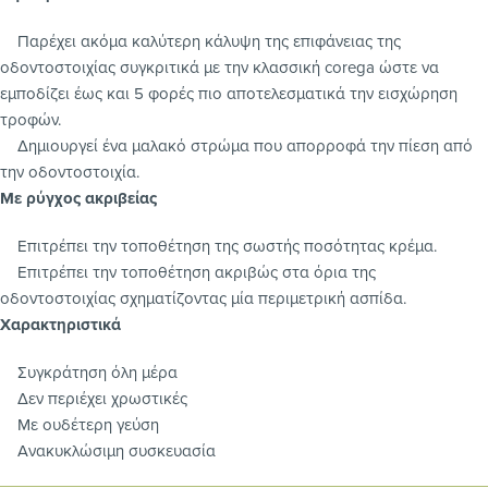
Παρέχει ακόμα καλύτερη κάλυψη της επιφάνειας της
οδοντοστοιχίας συγκριτικά με την κλασσική corega ώστε να
εμποδίζει έως και 5 φορές πιο αποτελεσματικά την εισχώρηση
τροφών.
Δημιουργεί ένα μαλακό στρώμα που απορροφά την πίεση από
την οδοντοστοιχία.
Με ρύγχος ακριβείας
Επιτρέπει την τοποθέτηση της σωστής ποσότητας κρέμα.
Επιτρέπει την τοποθέτηση ακριβώς στα όρια της
οδοντοστοιχίας σχηματίζοντας μία περιμετρική ασπίδα.
Χαρακτηριστικά
Συγκράτηση όλη μέρα
Δεν περιέχει χρωστικές
Με ουδέτερη γεύση
Ανακυκλώσιμη συσκευασία