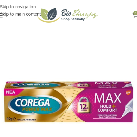
Skip to navigation
Skip to main content
0
Αρχική σελίδα
ΦΑΡΜΑΚΕΙΟ
Στοματική Υγιεινή