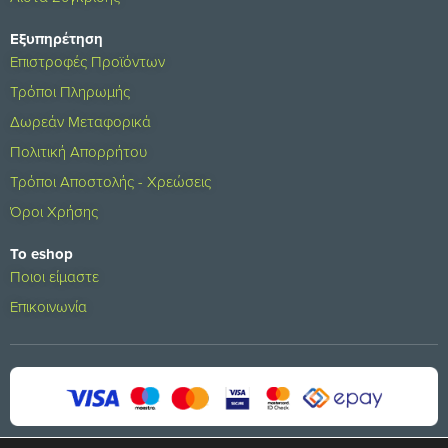
Εξυπηρέτηση
Επιστροφές Προϊόντων
Τρόποι Πληρωμής
Δωρεάν Μεταφορικά
Πολιτική Απορρήτου
Τρόποι Αποστολής - Χρεώσεις
Όροι Χρήσης
Το eshop
Ποιοι είμαστε
Επικοινωνία