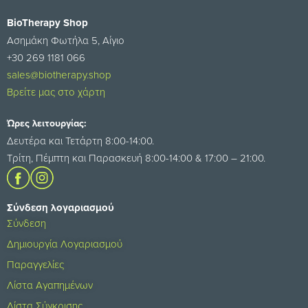
BioTherapy Shop
Ασημάκη Φωτήλα 5, Αίγιο
+30 269 1181 066
sales@biotherapy.shop
Βρείτε μας στο χάρτη
Ώρες λειτουργίας:
Δευτέρα και Τετάρτη 8:00-14:00.
Τρίτη, Πέμπτη και Παρασκευή 8:00-14:00 & 17:00 – 21:00.
Σύνδεση λογαριασμού
Σύνδεση
Δημιουργία Λογαριασμού
Παραγγελίες
Λίστα Αγαπημένων
Λίστα Σύγκρισης