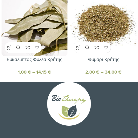
Ευκάλυπτος Φύλλα Κρήτης
Θυμάρι Κρήτης
1,00
€
–
14,15
€
2,00
€
–
34,00
€