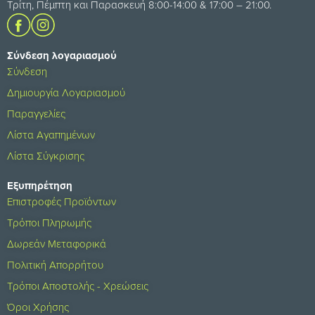
Τρίτη, Πέμπτη και Παρασκευή 8:00-14:00 & 17:00 – 21:00.
Σύνδεση λογαριασμού
Σύνδεση
Δημιουργία Λογαριασμού
Παραγγελίες
Λίστα Αγαπημένων
Λίστα Σύγκρισης
Εξυπηρέτηση
Επιστροφές Προϊόντων
Τρόποι Πληρωμής
Δωρεάν Μεταφορικά
Πολιτική Απορρήτου
Τρόποι Αποστολής - Χρεώσεις
Όροι Χρήσης