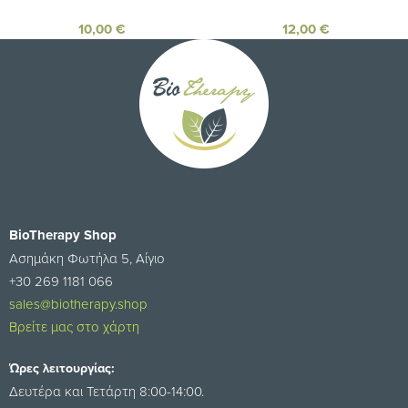
10,00
€
12,00
€
BioTherapy Shop
Ασημάκη Φωτήλα 5, Αίγιο
+30 269 1181 066
sales@biotherapy.shop
Βρείτε μας στο χάρτη
Ώρες λειτουργίας:
Δευτέρα και Τετάρτη 8:00-14:00.