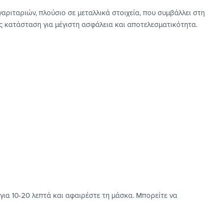
γαριταριών, πλούσιο σε μεταλλικά στοιχεία, που συμβάλλει στη
ς κατάσταση για μέγιστη ασφάλεια και αποτελεσματικότητα.
ια 10-20 λεπτά και αφαιρέστε τη μάσκα. Μπορείτε να