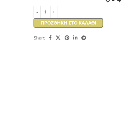
ΠΡΟΣΘΉΚΗ ΣΤΟ ΚΑΛΆΘΙ
Share: