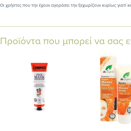
Οι χρήστες που την έχουν αγοράσει την ξεχωρίζουν κυρίως γιατί κ
Προϊόντα που μπορεί να σας 