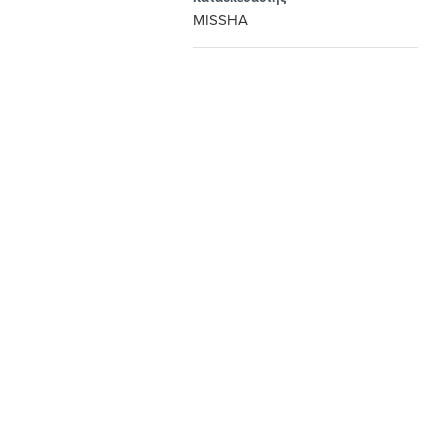
MISSHA