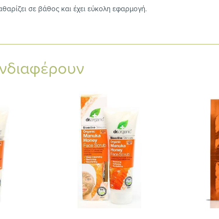
αθαρίζει σε βάθος και έχει εύκολη εφαρμογή.
ενδιαφέρουν