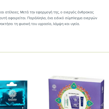
αι ατέλειες. Μετά την εφαρμογή της, ο ενεργός άνθρακας
αυτή αφαιρείται. Παράλληλα, ένα ειδικό σύμπλεγμα ενεργών
κτήσει τη φυσική του υγρασία, λάμψη και υγεία.