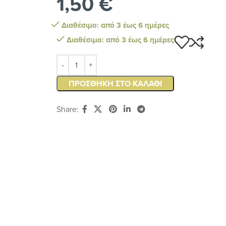
1,50
€
Διαθέσιμο: από 3 έως 6 ημέρες
Διαθέσιμο: από 3 έως 6 ημέρες
ΠΡΟΣΘΉΚΗ ΣΤΟ ΚΑΛΆΘΙ
Share: