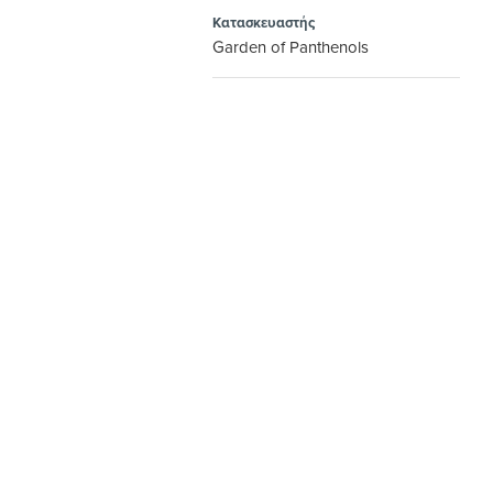
Κατασκευαστής
Garden of Panthenols