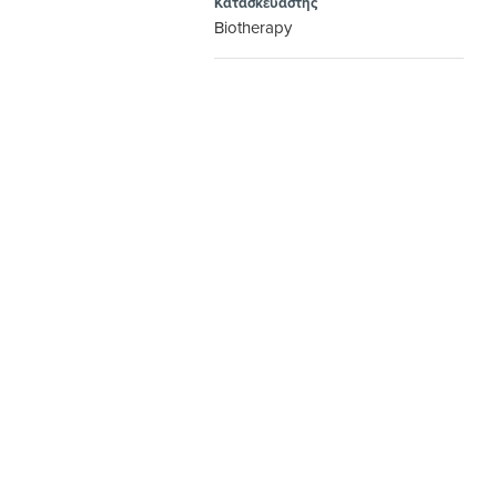
Κατασκευαστής
Biotherapy