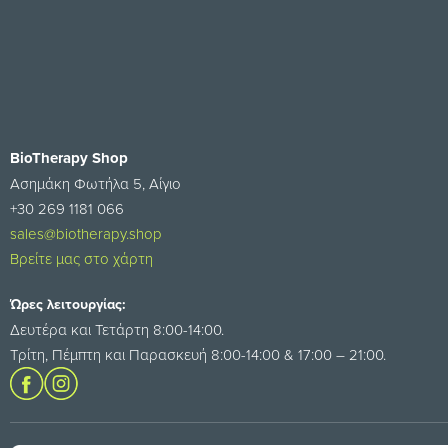
BioTherapy Shop
Ασημάκη Φωτήλα 5, Αίγιο
+30 269 1181 066
sales@biotherapy.shop
Βρείτε μας στο χάρτη
Ώρες λειτουργίας:
Δευτέρα και Τετάρτη 8:00-14:00.
Τρίτη, Πέμπτη και Παρασκευή 8:00-14:00 & 17:00 – 21:00.