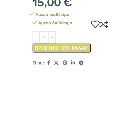
15,00
€
Άμεσα διαθέσιμο
Άμεσα διαθέσιμο
ΠΡΟΣΘΉΚΗ ΣΤΟ ΚΑΛΆΘΙ
Share: