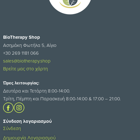
BioTherapy Shop
Ασημάκη Φωτήλα 5, Αίγιο
+30 269 1181 066
sales@biotherapy.shop
Βρείτε μας στο χάρτη
Ώρες λειτουργίας:
Δευτέρα και Τετάρτη 8:00-14:00.
Τρίτη, Πέμπτη και Παρασκευή 8:00-14:00 & 17:00 – 21:00.
Σύνδεση λογαριασμού
Σύνδεση
Δημιουργία Λογαριασμού