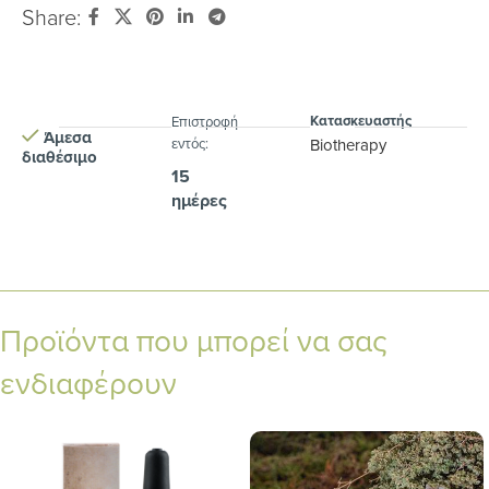
Share:
Κατασκευαστής
Eπιστροφή
Άμεσα
εντός:
Biotherapy
διαθέσιμο
15
ημέρες
Προϊόντα που μπορεί να σας
ενδιαφέρουν