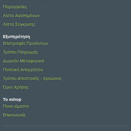
Παραγγελίες
Λίστα Αγαπημένων
Λίστα Σύγκρισης
Εξυπηρέτηση
Επιστροφές Προϊόντων
Τρόποι Πληρωμής
Δωρεάν Μεταφορικά
Πολιτική Απορρήτου
Τρόποι Αποστολής - Χρεώσεις
Όροι Χρήσης
Το eshop
Ποιοι είμαστε
Επικοινωνία