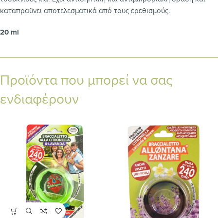
καταπραϋνει αποτελεσματικά από τους ερεθισμούς.
20 ml
Προϊόντα που μπορεί να σας
ενδιαφέρουν