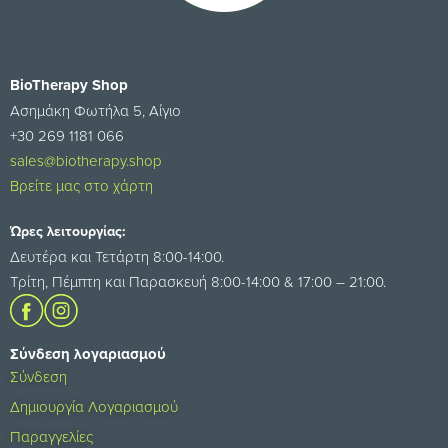
BioTherapy Shop
Ασημάκη Φωτήλα 5, Αίγιο
+30 269 1181 066
sales@biotherapy.shop
Βρείτε μας στο χάρτη
Ώρες λειτουργίας:
Δευτέρα και Τετάρτη 8:00-14:00.
Τρίτη, Πέμπτη και Παρασκευή 8:00-14:00 & 17:00 – 21:00.
Σύνδεση λογαριασμού
Σύνδεση
Δημιουργία Λογαριασμού
Παραγγελίες