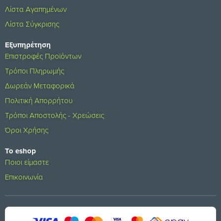
Λίστα Αγαπημένων
Λίστα Σύγκρισης
Εξυπηρέτηση
Επιστροφές Προϊόντων
Τρόποι Πληρωμής
Δωρεάν Μεταφορικά
Πολιτική Απορρήτου
Τρόποι Αποστολής - Χρεώσεις
Όροι Χρήσης
Το eshop
Ποιοι είμαστε
Επικοινωνία