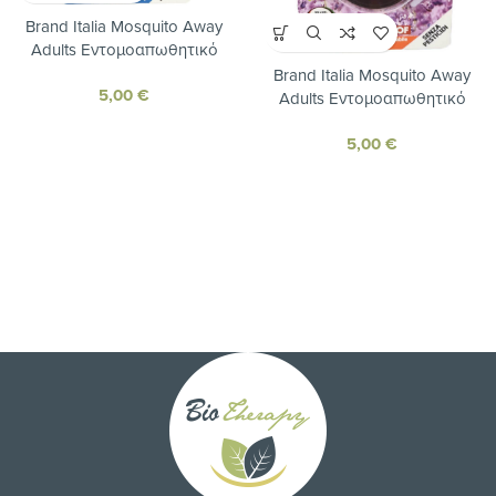
Brand Italia Mosquito Away
Adults Εντομοαπωθητικό
Βραχιόλι Λεβάντα Λαχανί
Brand Italia Mosquito Away
5,00
€
Adults Εντομοαπωθητικό
Βραχιόλι Λεβάντα Μαύρο
5,00
€