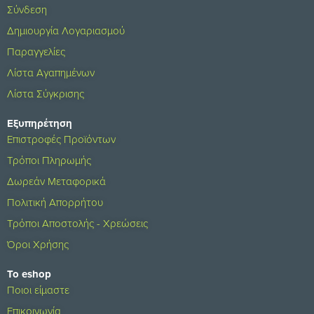
Σύνδεση
Δημιουργία Λογαριασμού
Παραγγελίες
Λίστα Αγαπημένων
Λίστα Σύγκρισης
Εξυπηρέτηση
Επιστροφές Προϊόντων
Τρόποι Πληρωμής
Δωρεάν Μεταφορικά
Πολιτική Απορρήτου
Τρόποι Αποστολής - Χρεώσεις
Όροι Χρήσης
Το eshop
Ποιοι είμαστε
Επικοινωνία