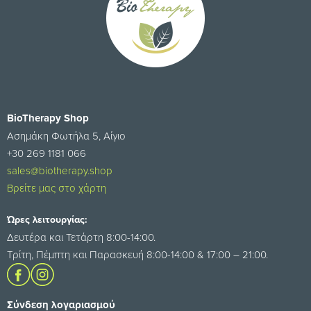
BioTherapy Shop
Ασημάκη Φωτήλα 5, Αίγιο
+30 269 1181 066
sales@biotherapy.shop
Βρείτε μας στο χάρτη
Ώρες λειτουργίας:
Δευτέρα και Τετάρτη 8:00-14:00.
Τρίτη, Πέμπτη και Παρασκευή 8:00-14:00 & 17:00 – 21:00.
Σύνδεση λογαριασμού