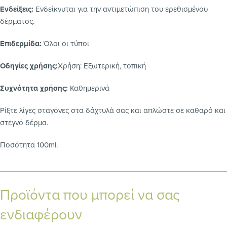
Ενδείξεις:
Ενδείκνυται για την αντιμετώπιση του ερεθισμένου
δέρματος.
Επιδερμίδα:
Όλοι οι τύποι
Οδηγίες χρήσης:
Χρήση: Εξωτερική, τοπική
Συχνότητα χρήσης:
Καθημερινά
Ρίξτε λίγες σταγόνες στα δάχτυλά σας και απλώστε σε καθαρό και
στεγνό δέρμα.
Ποσότητα 100ml.
Προϊόντα που μπορεί να σας
ενδιαφέρουν