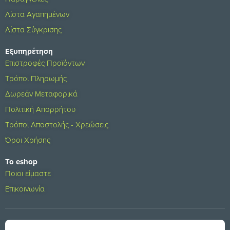
Λίστα Αγαπημένων
Λίστα Σύγκρισης
Εξυπηρέτηση
Επιστροφές Προϊόντων
Τρόποι Πληρωμής
Δωρεάν Μεταφορικά
Πολιτική Απορρήτου
Τρόποι Αποστολής - Χρεώσεις
Όροι Χρήσης
Το eshop
Ποιοι είμαστε
Επικοινωνία