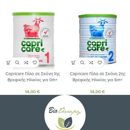
Capricare Γάλα σε Σκόνη 1ης
Capricare Γάλα σε Σκόνη 2ης
Βρεφικής Ηλικίας για 0m+
Βρεφικής Ηλικίας για 6m+
400gr
400gr
14,00
€
14,00
€