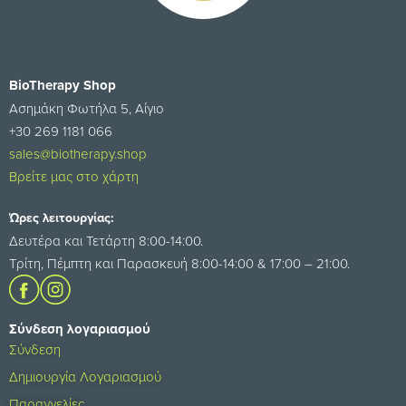
BioTherapy Shop
Ασημάκη Φωτήλα 5, Αίγιο
+30 269 1181 066
sales@biotherapy.shop
Βρείτε μας στο χάρτη
Ώρες λειτουργίας:
Δευτέρα και Τετάρτη 8:00-14:00.
Τρίτη, Πέμπτη και Παρασκευή 8:00-14:00 & 17:00 – 21:00.
Σύνδεση λογαριασμού
Σύνδεση
Δημιουργία Λογαριασμού
Παραγγελίες